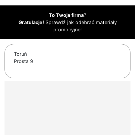
To Twoja firma
?
Gratulacje!
Sprawdź jak odebrać materiały
promocyjne!
Toruń
Prosta 9