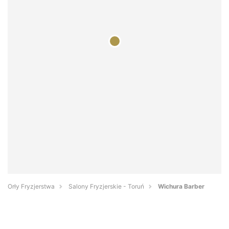
Orły Fryzjerstwa
Salony Fryzjerskie - Toruń
Wichura Barber