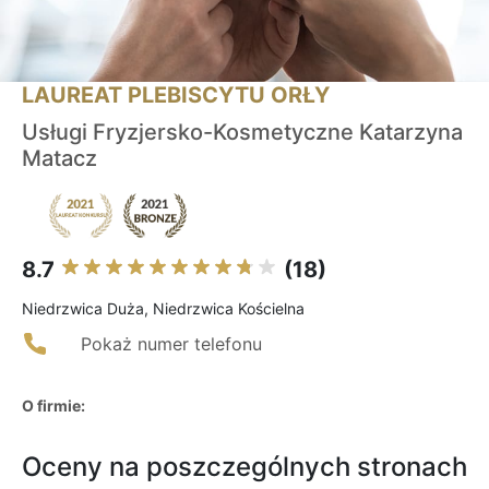
LAUREAT PLEBISCYTU ORŁY
Usługi Fryzjersko-Kosmetyczne Katarzyna
Matacz
8.7
(18)
Niedrzwica Duża, Niedrzwica Kościelna
Pokaż numer telefonu
O firmie:
Oceny na poszczególnych stronach