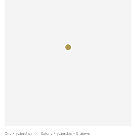
Orły Fryzjerstwa
Salony Fryzjerskie - Grajewo