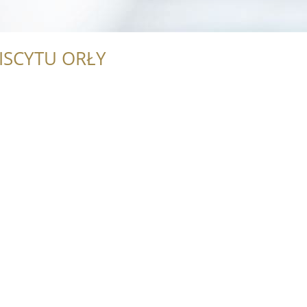
ISCYTU ORŁY