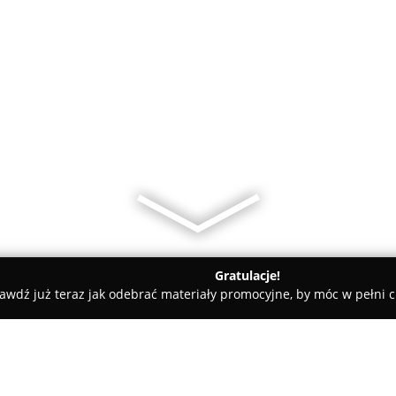
Gratulacje!
awdź już teraz jak odebrać materiały promocyjne, by móc w pełni c
Edyta