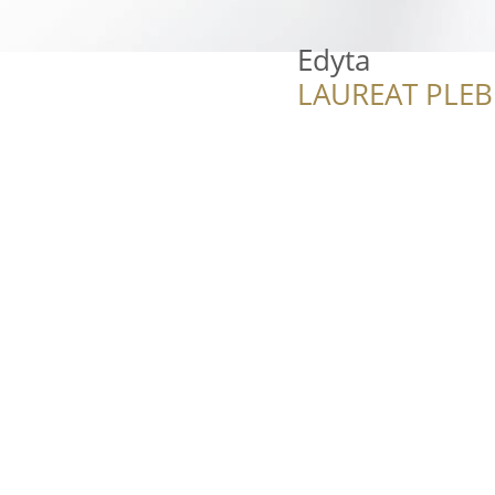
Edyta
LAUREAT PLEB