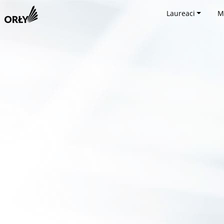
Laureaci
M