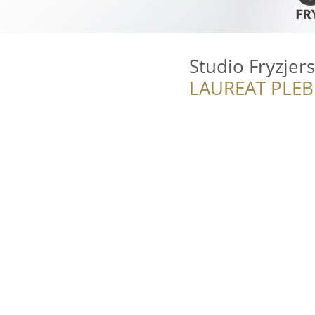
Studio Fryzjers
LAUREAT PLEB