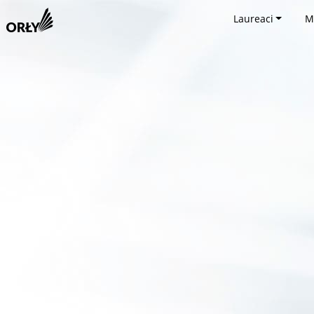
Laureaci
M