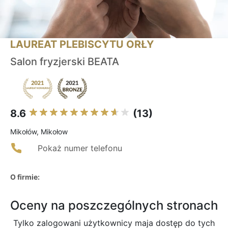
LAUREAT PLEBISCYTU ORŁY
Salon fryzjerski BEATA
8.6
(13)
Mikołów, Mikołow
Pokaż numer telefonu
O firmie:
Oceny na poszczególnych stronach
Tylko zalogowani użytkownicy maja dostęp do tych