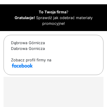
To Twoja firma
?
Gratulacje!
Sprawdź jak odebrać materiały
promocyjne!
Dąbrowa Górnicza
Dabrowa Gornicza
Zobacz profil firmy na