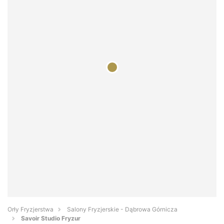
Orły Fryzjerstwa
Salony Fryzjerskie - Dąbrowa Górnicza
Savoir Studio Fryzur