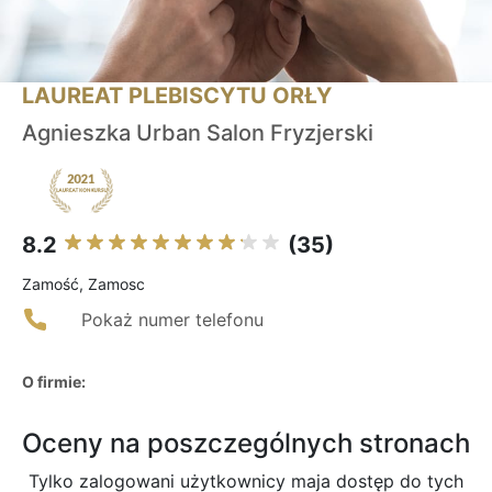
LAUREAT PLEBISCYTU ORŁY
Agnieszka Urban Salon Fryzjerski
8.2
(35)
Zamość, Zamosc
Pokaż numer telefonu
O firmie:
Oceny na poszczególnych stronach
Tylko zalogowani użytkownicy maja dostęp do tych