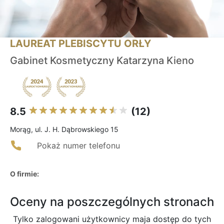
LAUREAT PLEBISCYTU ORŁY
Gabinet Kosmetyczny Katarzyna Kieno
8.5
(12)
Morąg, ul. J. H. Dąbrowskiego 15
Pokaż numer telefonu
O firmie:
Oceny na poszczególnych stronach
Tylko zalogowani użytkownicy maja dostęp do tych