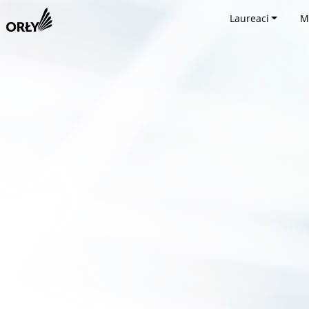
Laureaci
M