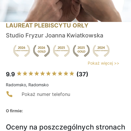
LAUREAT PLEBISCYTU ORŁY
Studio Fryzur Joanna Kwiatkowska
Pokaż więcej >>
9.9
(37)
Radomsko, Radomsko
Pokaż numer telefonu
O firmie:
Oceny na poszczególnych stronach