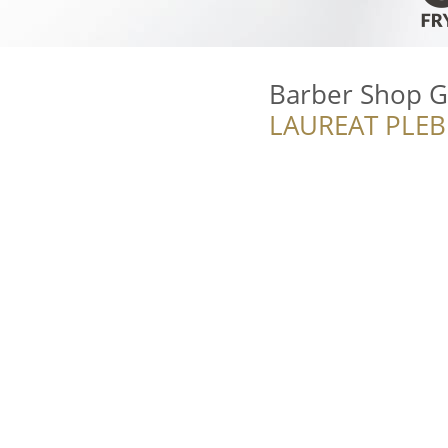
Barber Shop 
LAUREAT PLEB