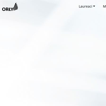
Laureaci
M