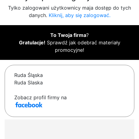
Tylko zalogowani użytkownicy maja dostęp do tych
danych.
Kliknij, aby się zalogować.
To Twoja firma
?
Gratulacje!
Sprawdź jak odebrać materiały
promocyjne!
Ruda Śląska
Ruda Slaska
Zobacz profil firmy na