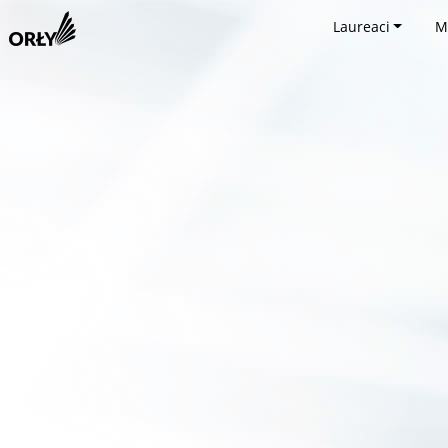
Laureaci
M