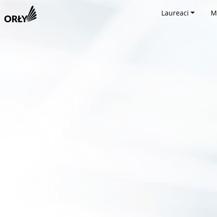
Laureaci
M