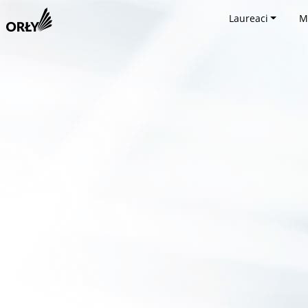
Laureaci
M