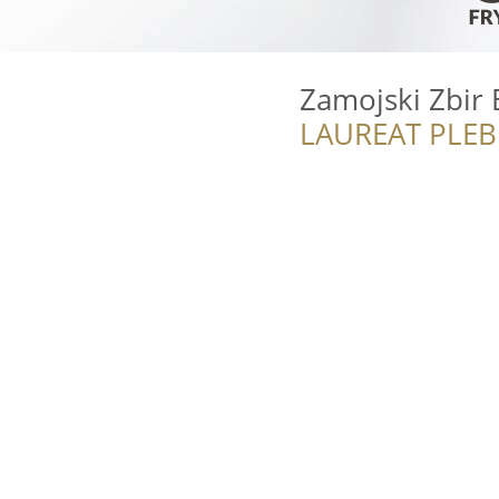
Zamojski Zbir
LAUREAT PLEB