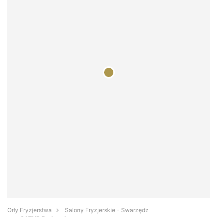
Orły Fryzjerstwa
Salony Fryzjerskie - Swarzędz