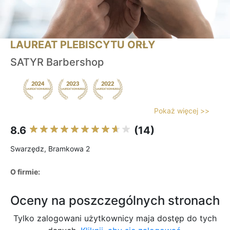
LAUREAT PLEBISCYTU ORŁY
SATYR Barbershop
Pokaż więcej >>
8.6
(14)
Swarzędz, Bramkowa 2
O firmie:
Oceny na poszczególnych stronach
Tylko zalogowani użytkownicy maja dostęp do tych