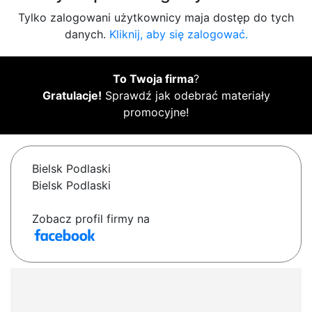
Tylko zalogowani użytkownicy maja dostęp do tych
danych.
Kliknij, aby się zalogować.
To Twoja firma
?
Gratulacje!
Sprawdź jak odebrać materiały
promocyjne!
Bielsk Podlaski
Bielsk Podlaski
Zobacz profil firmy na