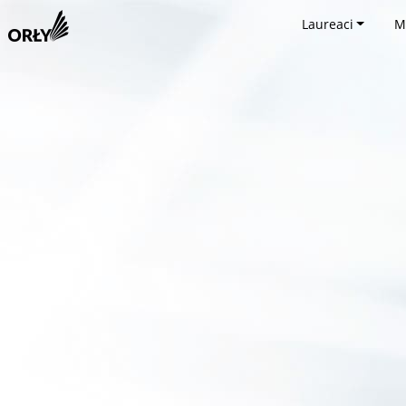
Laureaci
M