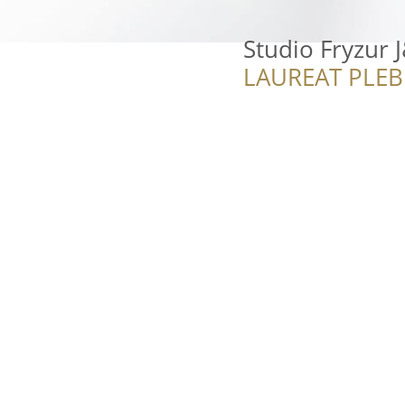
Studio Fryzur 
LAUREAT PLEB