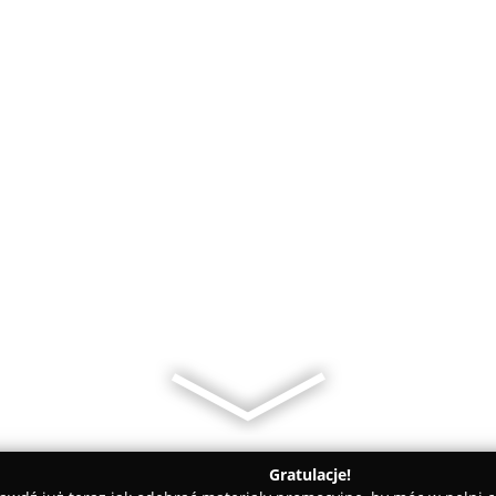
Gratulacje!