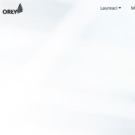
Laureaci
M