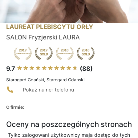
LAUREAT PLEBISCYTU ORŁY
SALON Fryzjerski LAURA
9.7
(88)
Starogard Gdański, Starogard Gdanski
Pokaż numer telefonu
O firmie:
Oceny na poszczególnych stronach
Tylko zalogowani użytkownicy maja dostęp do tych