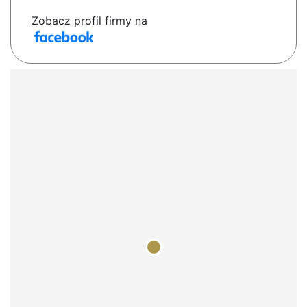
Zobacz profil firmy na