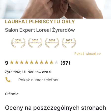
LAUREAT PLEBISCYTU ORŁY
Salon Expert Loreal Żyrardów
Pokaż więcej >>
9
(57)
Żyrardów, Ul. Narutowicza 9
Pokaż numer telefonu
O firmie:
Oceny na poszczególnych stronach