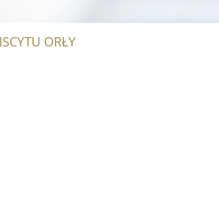
ISCYTU ORŁY