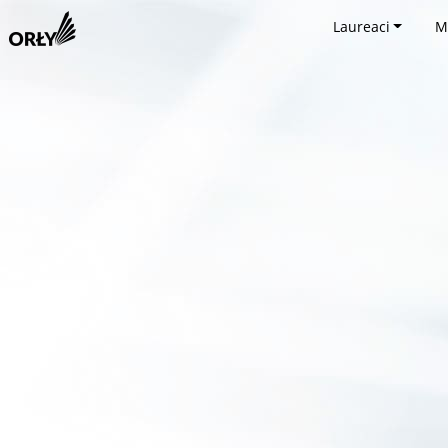
Laureaci
M