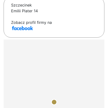
Szczecinek
Emilii Plater 14
Zobacz profil firmy na