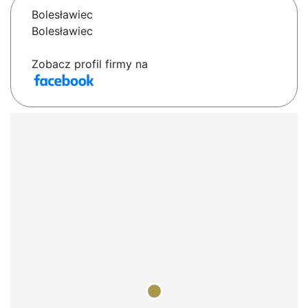
Bolesławiec
Bolesławiec
Zobacz profil firmy na