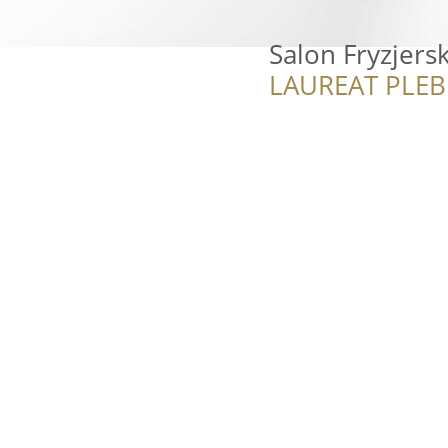
Salon Fryzjers
LAUREAT PLEB