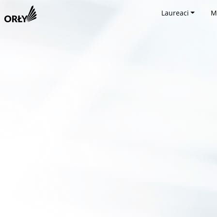
Laureaci
M