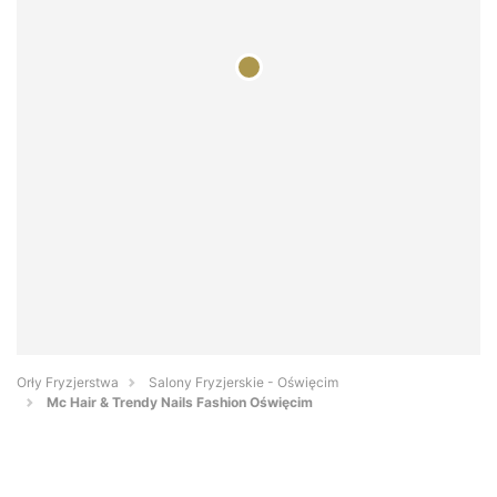
Orły Fryzjerstwa
Salony Fryzjerskie - Oświęcim
Mc Hair & Trendy Nails Fashion Oświęcim