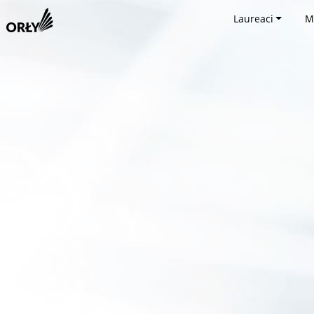
Laureaci
M