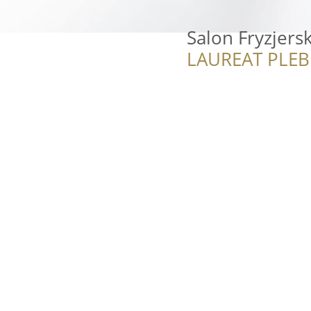
Salon Fryzjersk
LAUREAT PLEB