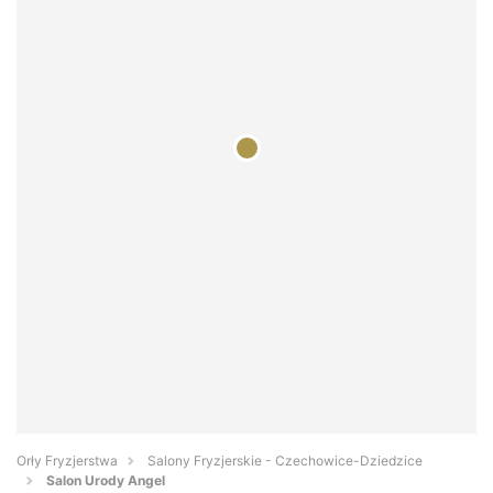
Orły Fryzjerstwa
Salony Fryzjerskie - Czechowice-Dziedzice
Salon Urody Angel