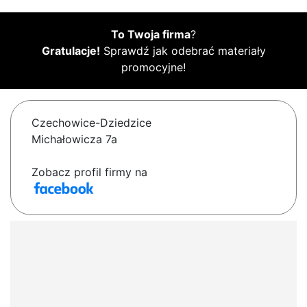
To Twoja firma
?
Gratulacje!
Sprawdź jak odebrać materiały
promocyjne!
Czechowice-Dziedzice
Michałowicza 7a
Zobacz profil firmy na