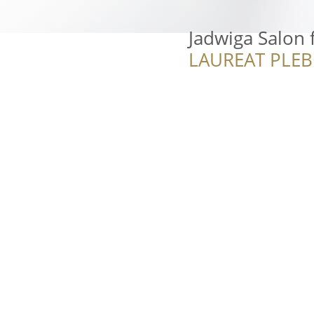
Jadwiga Salon f
LAUREAT PLEB