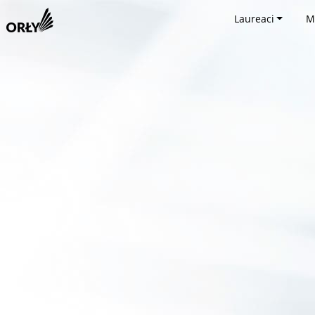
Laureaci
M