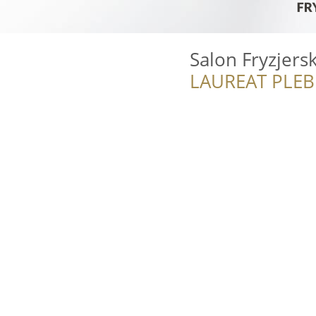
Salon Fryzjers
LAUREAT PLEB