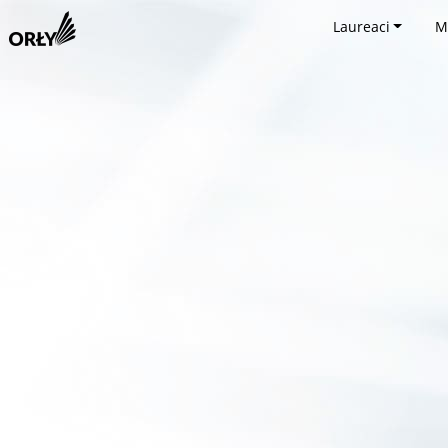
Laureaci
M