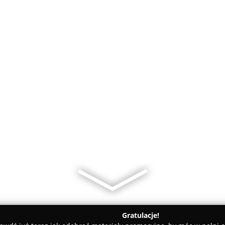
Gratulacje!