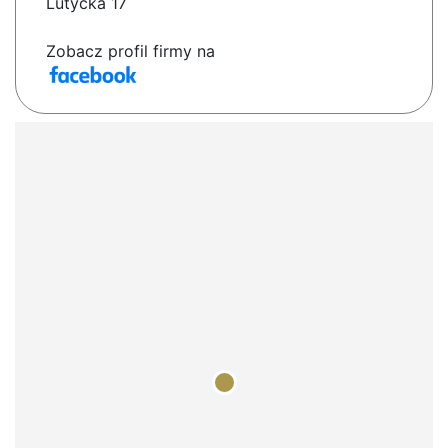
Lutycka 17
Zobacz profil firmy na