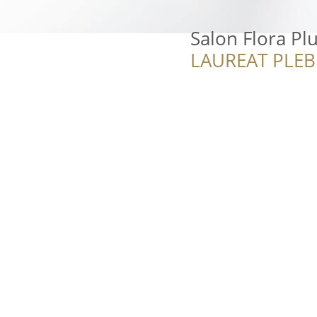
Salon Flora Pl
LAUREAT PLEB