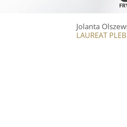
Jolanta Olszew
LAUREAT PLEB