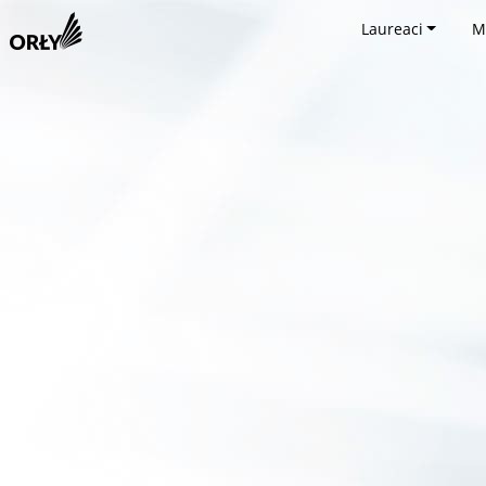
Laureaci
M