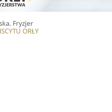
ska. Fryzjer
ISCYTU ORŁY