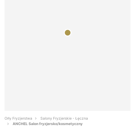
Orły Fryzjerstwa
Salony Fryzjerskie - Łęczna
ANCHEL Salon fryzjersko/kosmetyczny