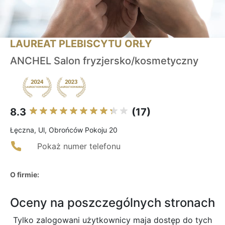
LAUREAT PLEBISCYTU ORŁY
ANCHEL Salon fryzjersko/kosmetyczny
8.3
(17)
Łęczna, Ul, Obrońców Pokoju 20
Pokaż numer telefonu
O firmie:
Oceny na poszczególnych stronach
Tylko zalogowani użytkownicy maja dostęp do tych