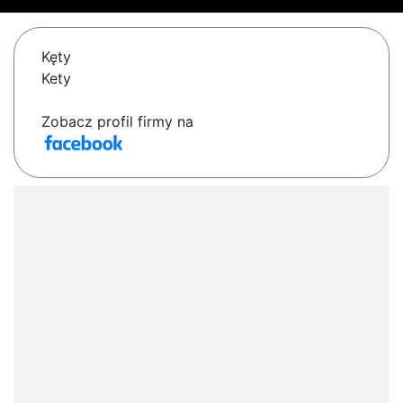
Kęty
Kety
Zobacz profil firmy na