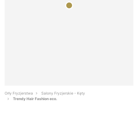
Orły Fryzjerstwa
Salony Fryzjerskie - Kęty
Trendy Hair Fashion eco.