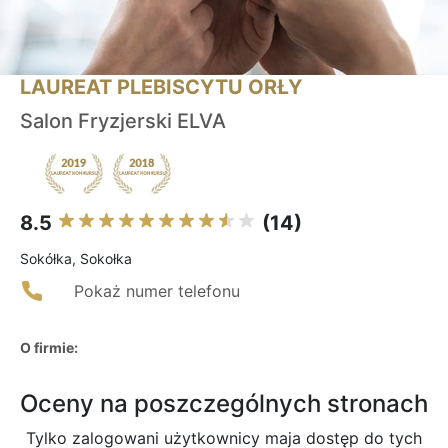
LAUREAT PLEBISCYTU ORŁY
Salon Fryzjerski ELVA
8.5
(14)
Sokółka, Sokołka
Pokaż numer telefonu
O firmie:
Oceny na poszczególnych stronach
Tylko zalogowani użytkownicy maja dostęp do tych