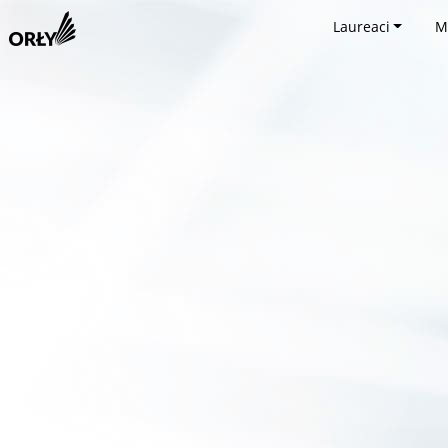
Laureaci
M