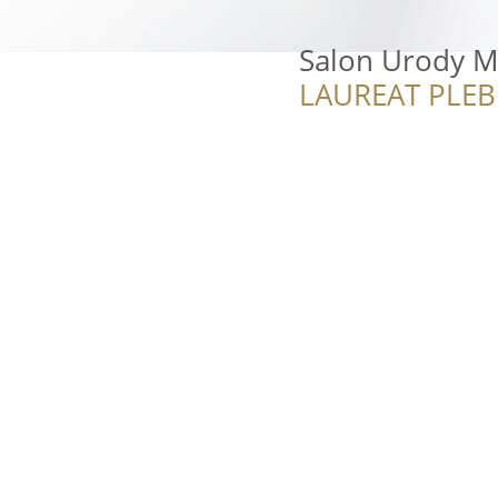
Salon Urody M
LAUREAT PLEB