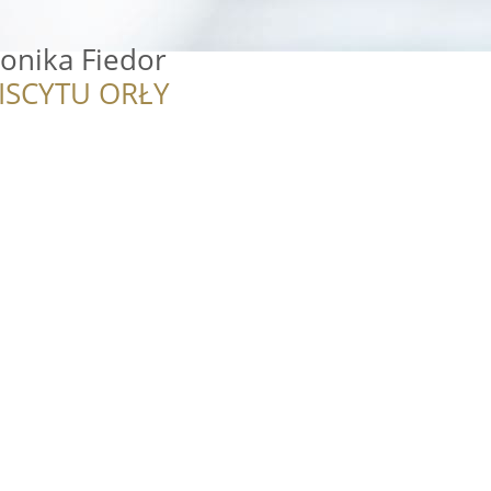
onika Fiedor
ISCYTU ORŁY