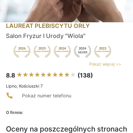
LAUREAT PLEBISCYTU ORŁY
Salon Fryzur I Urody "Wiola"
Pokaż więcej >>
8.8
(138)
Lipno, Kościuszki 7
Pokaż numer telefonu
O firmie:
Oceny na poszczególnych stronach