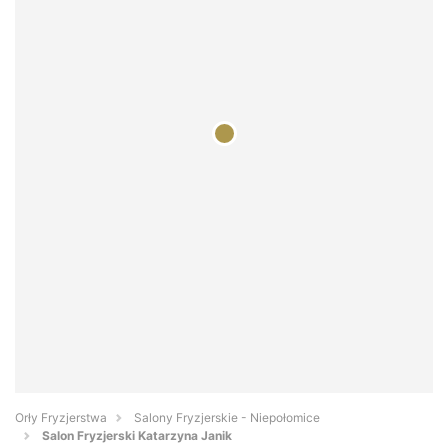
Orły Fryzjerstwa
Salony Fryzjerskie - Niepołomice
Salon Fryzjerski Katarzyna Janik