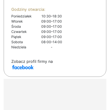
Godziny otwarcia:
Poniedziałek
10:30–18:30
Wtorek
09:00–17:00
Środa
09:00–17:00
Czwartek
09:00–17:00
Piątek
09:00–17:00
Sobota
08:00–14:00
Niedziela
-
Zobacz profil firmy na