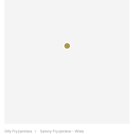
Orły Fryzjerstwa
Salony Fryzjerskie - Wisła