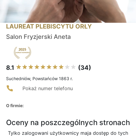
LAUREAT PLEBISCYTU ORŁY
Salon Fryzjerski Aneta
8.1
(34)
Suchedniów, Powstańców 1863 r.
Pokaż numer telefonu
O firmie:
Oceny na poszczególnych stronach
Tylko zalogowani użytkownicy maja dostęp do tych