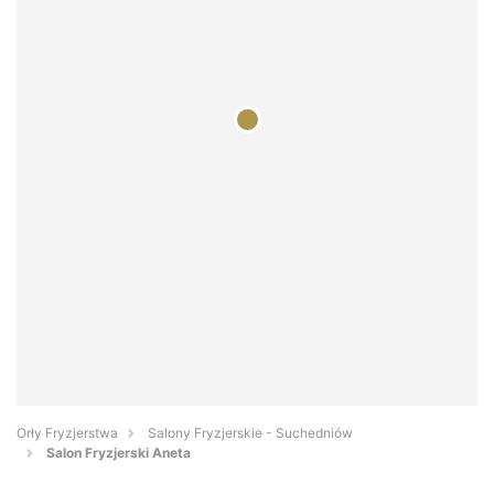
Orły Fryzjerstwa
Salony Fryzjerskie - Suchedniów
Salon Fryzjerski Aneta