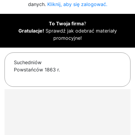
danych.
Kliknij, aby się zalogować.
To Twoja firma
?
Gratulacje!
Sprawdź jak odebrać materiały
promocyjne!
Suchedniów
Powstańców 1863 r.