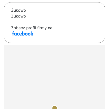
Żukowo
Zukowo
Zobacz profil firmy na