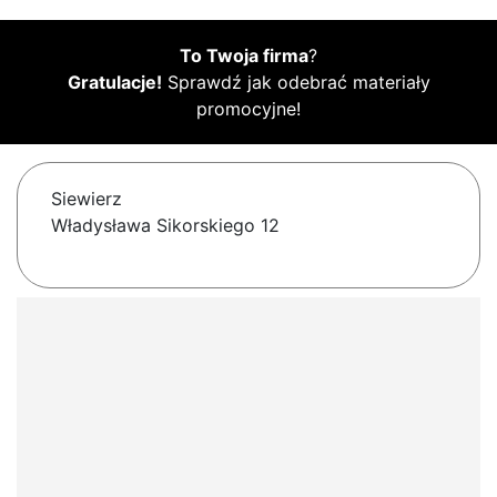
To Twoja firma
?
Gratulacje!
Sprawdź jak odebrać materiały
promocyjne!
Siewierz
Władysława Sikorskiego 12