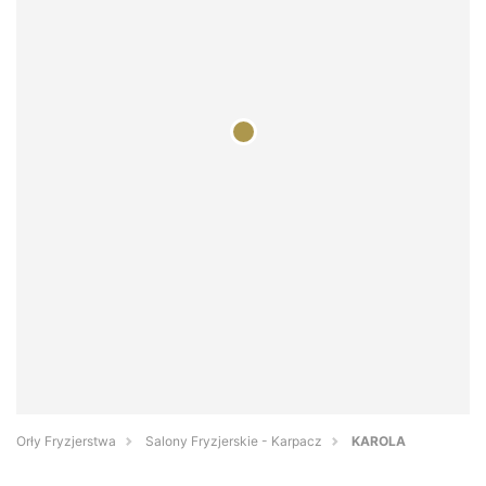
Orły Fryzjerstwa
Salony Fryzjerskie - Karpacz
KAROLA