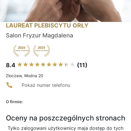
LAUREAT PLEBISCYTU ORŁY
Salon Fryzur Magdalena
8.4
(11)
Złoczew, Wodna 20
Pokaż numer telefonu
O firmie:
Oceny na poszczególnych stronach
Tylko zalogowani użytkownicy maja dostęp do tych