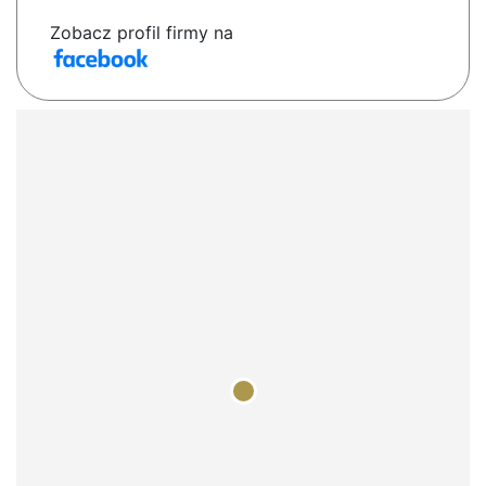
Zobacz profil firmy na