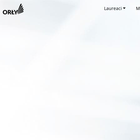
Laureaci
M