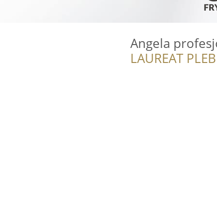
Angela profesj
LAUREAT PLEB