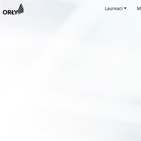
Laureaci
M